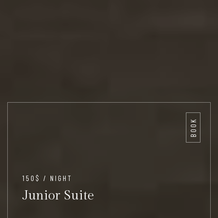
BOOK
150$ / NIGHT
Junior Suite